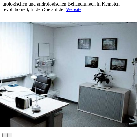
urologischen und andrologischen Behandlungen in Kempten
revolutioniert, finden Sie auf der
Website
.