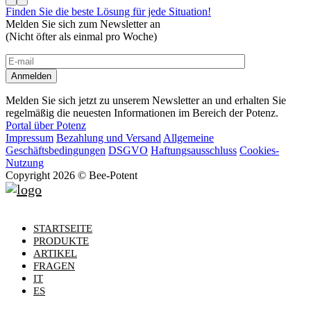
Finden Sie die beste Lösung für jede Situation!
Melden Sie sich zum Newsletter an
(Nicht öfter als einmal pro Woche)
Melden Sie sich jetzt zu unserem Newsletter an und erhalten Sie
regelmäßig die neuesten Informationen im Bereich der Potenz.
Portal über Potenz
Impressum
Bezahlung und Versand
Allgemeine
Geschäftsbedingungen
DSGVO
Haftungsausschluss
Cookies-
Nutzung
Copyright 2026 © Bee-Potent
STARTSEITE
PRODUKTE
ARTIKEL
FRAGEN
IT
ES