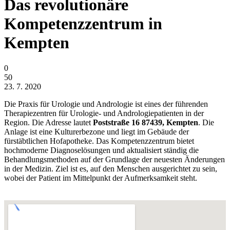
Das revolutionäre
Kompetenzzentrum in
Kempten
0
50
23. 7. 2020
Die Praxis für Urologie und Andrologie ist eines der führenden
Therapiezentren für Urologie- und Andrologiepatienten in der
Region. Die Adresse lautet
Poststraße 16 87439, Kempten
. Die
Anlage ist eine Kulturerbezone und liegt im Gebäude der
fürstäbtlichen Hofapotheke. Das Kompetenzzentrum bietet
hochmoderne Diagnoselösungen und aktualisiert ständig die
Behandlungsmethoden auf der Grundlage der neuesten Änderungen
in der Medizin. Ziel ist es, auf den Menschen ausgerichtet zu sein,
wobei der Patient im Mittelpunkt der Aufmerksamkeit steht.