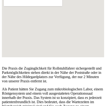
Die Praxis die Zugänglichkeit für Rollstuhlfahrer sichergestellt und
Parkmöglichkeiten stehen direkt in der Nähe der Poststraße oder in
der Nähe des Hildegardplatzes zur Verfügung, der nur 2 Minuten
von unserer Praxis entfernt ist.
Als Patient hätten Sie Zugang zum mikrobiologischen Labor, einem
Röntgensystem und einem voll ausgestatteten Operationssaal
innerhalb der Praxis. Das System ist so konzipiert, dass es jederzeit
patientenfreundlich ist. Dies bedeutet, dass die Wartezeiten im