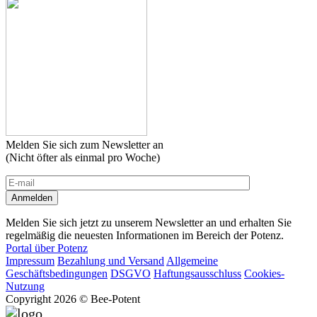
Melden Sie sich zum Newsletter an
(Nicht öfter als einmal pro Woche)
Melden Sie sich jetzt zu unserem Newsletter an und erhalten Sie
regelmäßig die neuesten Informationen im Bereich der Potenz.
Portal über Potenz
Impressum
Bezahlung und Versand
Allgemeine
Geschäftsbedingungen
DSGVO
Haftungsausschluss
Cookies-
Nutzung
Copyright 2026 © Bee-Potent