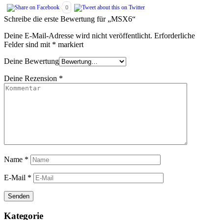
0
Schreibe die erste Bewertung für „MSX6“
Deine E-Mail-Adresse wird nicht veröffentlicht.
Erforderliche
Felder sind mit
*
markiert
Deine Bewertung
Deine Rezension
*
Name
*
E-Mail
*
Kategorie