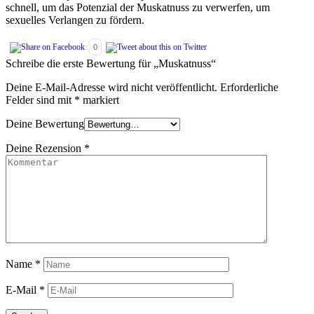
schnell, um das Potenzial der Muskatnuss zu verwerfen, um
sexuelles Verlangen zu fördern.
0
Schreibe die erste Bewertung für „Muskatnuss“
Deine E-Mail-Adresse wird nicht veröffentlicht.
Erforderliche
Felder sind mit
*
markiert
Deine Bewertung
Deine Rezension
*
Name
*
E-Mail
*