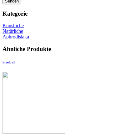
Kategorie
Künstliche
Natürliche
Aphrodisiaka
Ähnliche Produkte
Steelovil