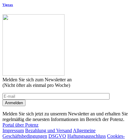
Vigrax
Melden Sie sich zum Newsletter an
(Nicht öfter als einmal pro Woche)
Melden Sie sich jetzt zu unserem Newsletter an und erhalten Sie
regelmäßig die neuesten Informationen im Bereich der Potenz.
Portal über Potenz
Impressum
Bezahlung und Versand
Allgemeine
Geschäftsbedingungen
DSGVO
Haftungsausschluss
Cookies-